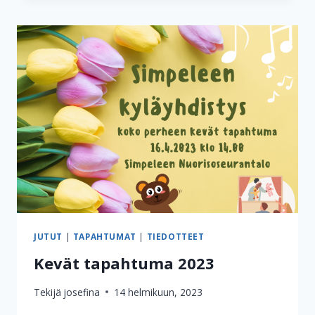
JUTUT
|
TAPAHTUMAT
|
TIEDOTTEET
Kevät tapahtuma 2023
Tekijä
josefina
14 helmikuun, 2023