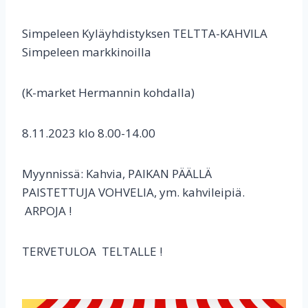
Simpeleen Kyläyhdistyksen TELTTA-KAHVILA
Simpeleen markkinoilla
(K-market Hermannin kohdalla)
8.11.2023 klo 8.00-14.00
Myynnissä: Kahvia, PAIKAN PÄÄLLÄ
PAISTETTUJA VOHVELIA, ym. kahvileipiä.
ARPOJA !
TERVETULOA TELTALLE !