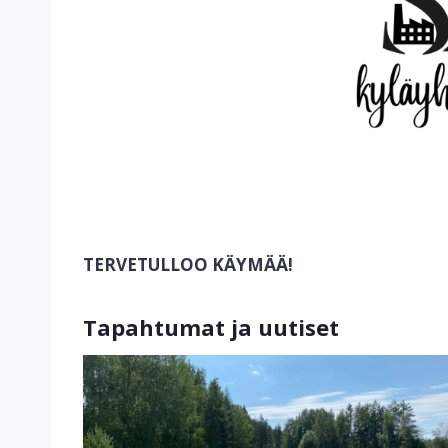
TERVETULLOO KÄYMÄÄ!
Tapahtumat ja uutiset