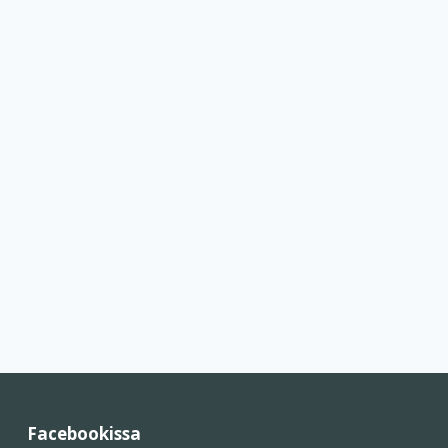
Facebookissa